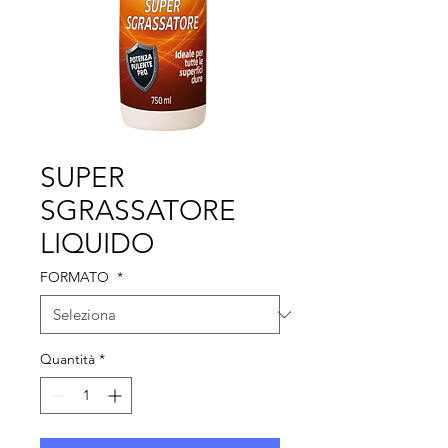
SUPER
SGRASSATORE
LIQUIDO
FORMATO
*
Quantità
*