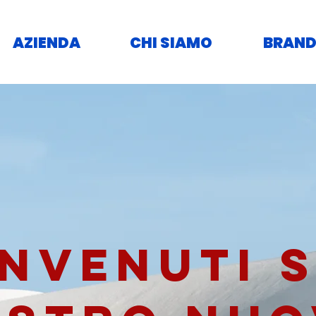
AZIENDA
CHI SIAMO
BRAND
NVENUTI 