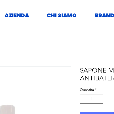
AZIENDA
CHI SIAMO
BRAND
SAPONE M
ANTIBATER
Quantità
*