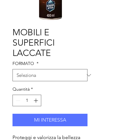
MOBILI E
SUPERFICI
LACCATE
FORMATO
*
Quantità
*
MI INTERESSA
Proteggi e valorizza la bellezza