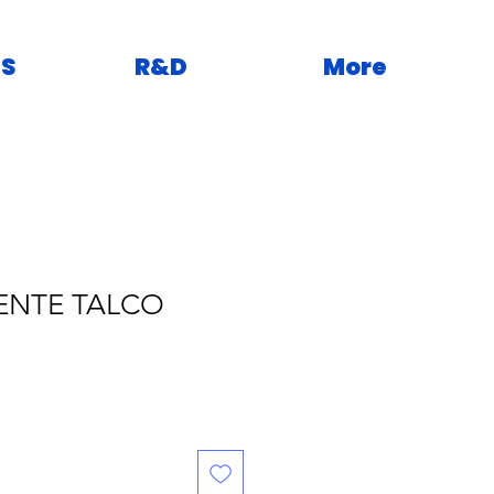
S
R&D
More
ENTE TALCO