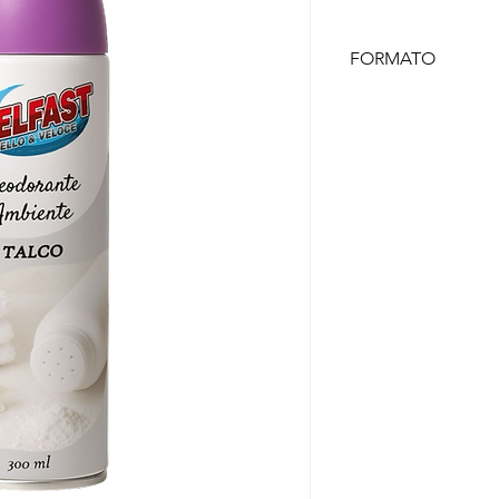
FORMATO
300 ml